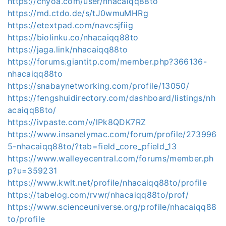
https://chyoa.com/user/nhacaiqq88to
https://md.ctdo.de/s/tJ0wmuMHRg
https://etextpad.com/navcsjfiig
https://biolinku.co/nhacaiqq88to
https://jaga.link/nhacaiqq88to
https://forums.giantitp.com/member.php?366136-
nhacaiqq88to
https://snabaynetworking.com/profile/13050/
https://fengshuidirectory.com/dashboard/listings/nh
acaiqq88to/
https://ivpaste.com/v/lPk8QDK7RZ
https://www.insanelymac.com/forum/profile/273996
5-nhacaiqq88to/?tab=field_core_pfield_13
https://www.walleyecentral.com/forums/member.ph
p?u=359231
https://www.kwlt.net/profile/nhacaiqq88to/profile
https://tabelog.com/rvwr/nhacaiqq88to/prof/
https://www.scienceuniverse.org/profile/nhacaiqq88
to/profile