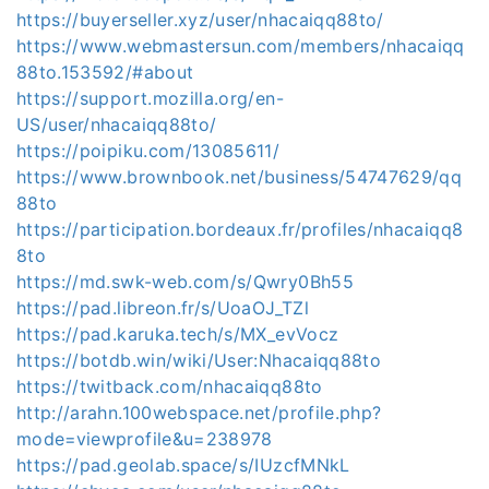
https://buyerseller.xyz/user/nhacaiqq88to/
https://www.webmastersun.com/members/nhacaiqq
88to.153592/#about
https://support.mozilla.org/en-
US/user/nhacaiqq88to/
https://poipiku.com/13085611/
https://www.brownbook.net/business/54747629/qq
88to
https://participation.bordeaux.fr/profiles/nhacaiqq8
8to
https://md.swk-web.com/s/Qwry0Bh55
https://pad.libreon.fr/s/UoaOJ_TZl
https://pad.karuka.tech/s/MX_evVocz
https://botdb.win/wiki/User:Nhacaiqq88to
https://twitback.com/nhacaiqq88to
http://arahn.100webspace.net/profile.php?
mode=viewprofile&u=238978
https://pad.geolab.space/s/IUzcfMNkL