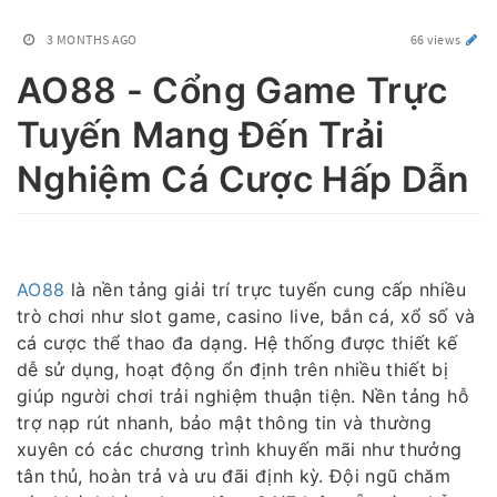
3 MONTHS AGO
66 views
AO88 - Cổng Game Trực
Tuyến Mang Đến Trải
Nghiệm Cá Cược Hấp Dẫn
AO88
là nền tảng giải trí trực tuyến cung cấp nhiều
trò chơi như slot game, casino live, bắn cá, xổ số và
cá cược thể thao đa dạng. Hệ thống được thiết kế
dễ sử dụng, hoạt động ổn định trên nhiều thiết bị
giúp người chơi trải nghiệm thuận tiện. Nền tảng hỗ
trợ nạp rút nhanh, bảo mật thông tin và thường
xuyên có các chương trình khuyến mãi như thưởng
tân thủ, hoàn trả và ưu đãi định kỳ. Đội ngũ chăm