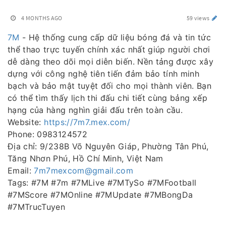
4 MONTHS AGO
59 views
7M
- Hệ thống cung cấp dữ liệu bóng đá và tin tức
thể thao trực tuyến chính xác nhất giúp người chơi
dễ dàng theo dõi mọi diễn biến. Nền tảng được xây
dựng với công nghệ tiên tiến đảm bảo tính minh
bạch và bảo mật tuyệt đối cho mọi thành viên. Bạn
có thể tìm thấy lịch thi đấu chi tiết cùng bảng xếp
hạng của hàng nghìn giải đấu trên toàn cầu.
Website:
https://7m7.mex.com/
Phone: 0983124572
Địa chỉ: 9/238B Võ Nguyên Giáp, Phường Tân Phú,
Tăng Nhơn Phú, Hồ Chí Minh, Việt Nam
Email:
7m7mexcom@gmail.com
Tags: #7M #7m #7MLive #7MTySo #7MFootball
#7MScore #7MOnline #7MUpdate #7MBongDa
#7MTrucTuyen