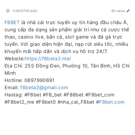
4 MONTHS AGO
65 views
F8BET
là nhà cái trực tuyến uy tín hàng đầu châu Á,
cung cấp đa dạng sản phẩm giải trí như cá cược thể
thao, casino live, bắn cá, slot game và đá gà trực
tuyến. Với giao diện hiện đại, nạp rút siêu tốc, nhiều
khuyến mãi hấp dẫn và dịch vụ hỗ trợ 24/7.
Website:
https://f8beta2.me/
Địa Chỉ: 255 Đồng Đen, Phường 10, Tân Bình, Hồ Chí
Minh
Hotline: 0897990691
Email:
f8beta2@gmail.com
Hastag: #F8bet #F8_bet #F88bet #F8bet_com
#F8bet2_me #F8bet0 #nha_cai_F8bet #
F8bet.com