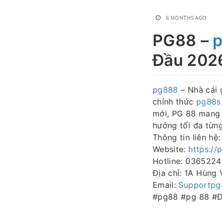
6 MONTHS AGO
PG88 –
p
Đầu 202
pg888
– Nhà cái g
chính thức
pg88s.
mới, PG 88 mang đ
hưởng tối đa từng
Thông tin liên hệ:
Website:
https://
Hotline: 036522
Địa chỉ: 1A Hùng
Email:
Supportpg
#pg88 #pg 88 #Đ