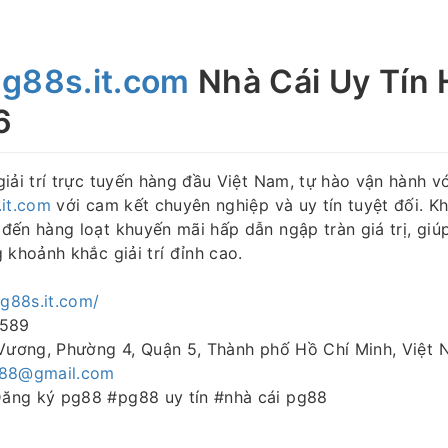
g88s.it.com
Nhà Cái Uy Tín
6
iải trí trực tuyến hàng đầu Việt Nam, tự hào vận hành v
it.com
với cam kết chuyên nghiệp và uy tín tuyệt đối. 
ến hàng loạt khuyến mãi hấp dẫn ngập tràn giá trị, giúp
 khoảnh khắc giải trí đỉnh cao.
pg88s.it.com/
4589
 Vương, Phường 4, Quận 5, Thành phố Hồ Chí Minh, Việt
88@gmail.com
ăng ký pg88 #pg88 uy tín #nhà cái pg88