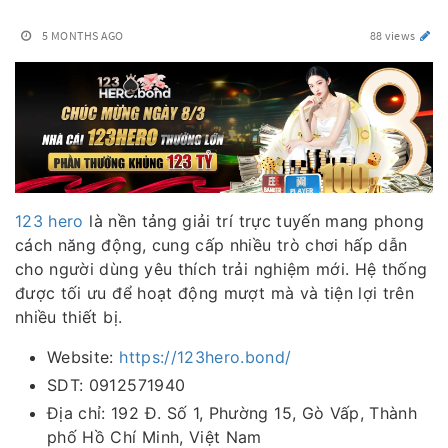
5 MONTHS AGO
88 views
123 hero
là nền tảng giải trí trực tuyến mang phong
cách năng động, cung cấp nhiều trò chơi hấp dẫn
cho người dùng yêu thích trải nghiệm mới. Hệ thống
được tối ưu để hoạt động mượt mà và tiện lợi trên
nhiều thiết bị.
Website:
https://123hero.bond/
SDT: 0912571940
Địa chỉ: 192 Đ. Số 1, Phường 15, Gò Vấp, Thành
phố Hồ Chí Minh, Việt Nam