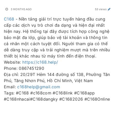
3 MONTHS AGO
53 views
C168
- Nền tảng giải trí trực tuyến hàng đầu cung
cấp các dịch vụ trò chơi đa dạng và hiện đại nhất
hiện nay. Hệ thống tại đây được tích hợp công nghệ
bảo mật đa lớp, giúp bảo vệ tài khoản và thông tin
cá nhân một cách tuyệt đối. Người tham gia có thể
dễ dàng truy cập và trải nghiệm mượt mà trên nhiều
thiết bị khác nhau từ máy tính đến điện thoại.
Website:
https://c168.help/
Phone: 0867451290
Địa chỉ: 20/29T Hẻm 144 đường số 138, Phường Tân
Phú, Tăng Nhơn Phú, Hồ Chí Minh, Việt Nam
Email:
c168help@gmail.com
Tags: #C168 #c168com #C168link #C168app
#C168nhacai#C168dangky #C1682026 #C168Online