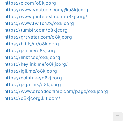
https://x.com/o8kjcorg
https://www.youtube.com/@o8kjcorg
https://www.pinterest.com/o8kjcorg/
https://www.twitch.tv/o8kjcorg
https://tumblr.com/o8kjcorg
https://gravatar.com/o8kjcorg
https://bit.ly/m/o8kjcorg
https://jali.me/o8kjcorg
https://linktr.ee/o8kjcorg
https://heylink.me/o8kjcorg/
https://igli.me/o8kjcorg
https://cointr.ee/o8kjcorg
https://jaga.link/o8kjcorg
https://www.qrcodechimp.com/page/o8kjcorg
https://o8kjcorg.kit.com/