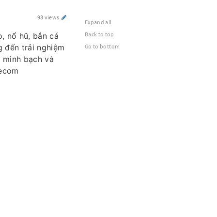
93 views
Expand all
Back to top
o, nổ hũ, bắn cá
g đến trải nghiệm
Go to bottom
h minh bạch và
secom