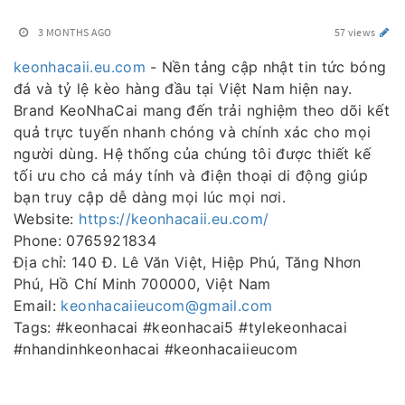
3 MONTHS AGO
57 views
keonhacaii.eu.com
- Nền tảng cập nhật tin tức bóng
đá và tỷ lệ kèo hàng đầu tại Việt Nam hiện nay.
Brand KeoNhaCai mang đến trải nghiệm theo dõi kết
quả trực tuyến nhanh chóng và chính xác cho mọi
người dùng. Hệ thống của chúng tôi được thiết kế
tối ưu cho cả máy tính và điện thoại di động giúp
bạn truy cập dễ dàng mọi lúc mọi nơi.
Website:
https://keonhacaii.eu.com/
Phone: 0765921834
Địa chỉ: 140 Đ. Lê Văn Việt, Hiệp Phú, Tăng Nhơn
Phú, Hồ Chí Minh 700000, Việt Nam
Email:
keonhacaiieucom@gmail.com
Tags: #keonhacai #keonhacai5 #tylekeonhacai
#nhandinhkeonhacai #keonhacaiieucom