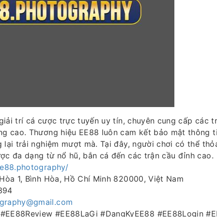
iải trí cá cược trực tuyến uy tín, chuyên cung cấp các t
ợng cao. Thương hiệu EE88 luôn cam kết bảo mật thông t
 lại trải nghiệm mượt mà. Tại đây, người chơi có thể th
ợc đa dạng từ nổ hũ, bắn cá đến các trận cầu đỉnh cao.
ee88.photography/
h Hòa 1, Bình Hòa, Hồ Chí Minh 820000, Việt Nam
394
graphy@gmail.com
 #EE88Review #EE88LaGi #DangKyEE88 #EE88Login #E