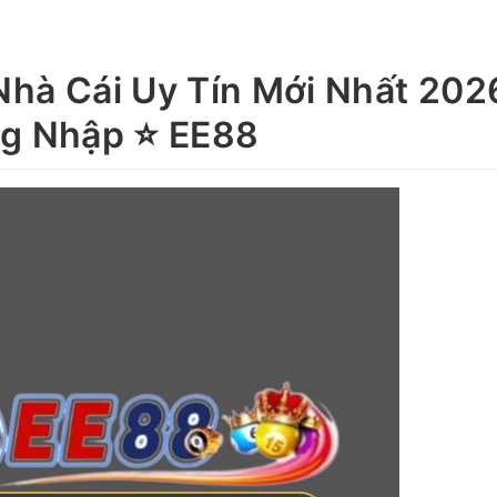
Nhà Cái Uy Tín Mới Nhất 20
g Nhập ⭐️ EE88