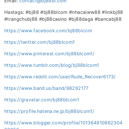
Email:
contact@bj88bl.com
Hastags: #bj88 #bj88blcom #nhacaiww88 #linkbj88
#trangchubj88 #bj88casino #bj88daga #bancabj88
https://www.facebook.com/bj88blcom
https://twitter.com/bj88blcom1
https://www.pinterest.com/bj88blcom1/
https://www.tumblr.com/blog/bj88blcom1
https://www.reddit.com/user/Rude_Recover6173/
https://www.band.us/band/98292177
https://gravatar.com/bj88blcom1
https://profile.hatena.ne.jp/bj88blcom1/
https://www.blogger.com/profile/101364910862304