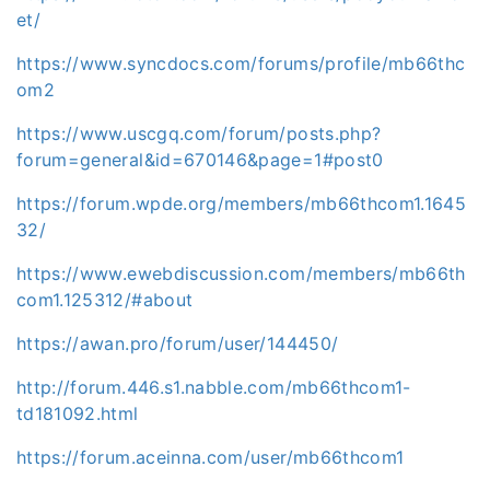
et/
https://www.syncdocs.com/forums/profile/mb66thc
om2
https://www.uscgq.com/forum/posts.php?
forum=general&id=670146&page=1#post0
https://forum.wpde.org/members/mb66thcom1.1645
32/
https://www.ewebdiscussion.com/members/mb66th
com1.125312/#about
https://awan.pro/forum/user/144450/
http://forum.446.s1.nabble.com/mb66thcom1-
td181092.html
https://forum.aceinna.com/user/mb66thcom1