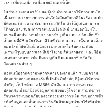
เวลา เพียงแค่มีการเชื่อมต่ออินเทอร์เน็ต
ในส่วนของเกมคาสิโนสด ผู้เล่นจำนวนมากให้ความสนใจ
เนื่องจากบรรยากาศการเล่นใกล้เคียงกับคาสิโนจริง เกมมัก
มีดีลเลอร์ถ่ายทอดสดผ่านระบบวิดีโอ ทำให้ผู้เล่นสามารถ
โต้ตอบและรับชมการเล่นแบบเรียลไทม์ เกมยอดนิยมใน
หมวดนี้มักประกอบด้วย บาคาร่า รูเล็ต และแบล็กแจ็ก ซึ่ง
เป็นเกมที่มีชื่อเสียงในคาสิโนทั่วโลก นอกจากนั้น เกมสล็อต
ออนไลน์ก็ยังเป็นอีกหนึ่งประเภทเกมที่ได้รับความนิยม
เพราะมีรูปแบบการเล่นที่เข้าใจง่าย สีสันสวยงาม และมีธีม
เกมหลากหลาย เช่น ธีมผจญภัย ธีมแฟนตาซี หรือธีม
วัฒนธรรมต่าง ๆ
นอกเหนือจากความหลากหลายของเกมแล้ว ระบบความ
ปลอดภัยของแพลตฟอร์มก็เป็นปัจจัยสำคัญที่ผู้เล่นให้ความ
สำคัญ เว็บไซต์อย่าง MB66 มักมีมาตรการด้านความ
ปลอดภัยเพื่อปกป้องข้อมูลส่วนตัวของผู้ใช้งาน รวมถึงการ
รักษาความปลอดภัยของธุรกรรมทางการเงิน ระบบการเข้า
รหัสข้อมูลและขั้นตอนการยืนยันตัวตนถูกนำมาใช้เพื่อช่วย