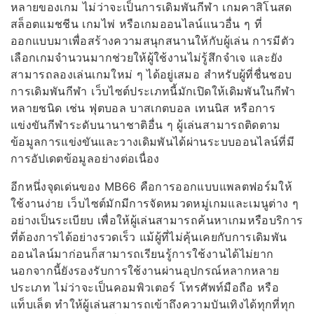
หลายของเกม ไม่ว่าจะเป็นการเดิมพันกีฬา เกมคาสิโนสด
สล็อตแมชชีน เกมไพ่ หรือเกมออนไลน์แนวอื่น ๆ ที่
ออกแบบมาเพื่อสร้างความสนุกสนานให้กับผู้เล่น การมีตัว
เลือกเกมจำนวนมากช่วยให้ผู้ใช้งานไม่รู้สึกจำเจ และยัง
สามารถลองเล่นเกมใหม่ ๆ ได้อยู่เสมอ สำหรับผู้ที่ชื่นชอบ
การเดิมพันกีฬา เว็บไซต์ประเภทนี้มักเปิดให้เดิมพันในกีฬา
หลายชนิด เช่น ฟุตบอล บาสเกตบอล เทนนิส หรือการ
แข่งขันกีฬาระดับนานาชาติอื่น ๆ ผู้เล่นสามารถติดตาม
ข้อมูลการแข่งขันและวางเดิมพันได้ผ่านระบบออนไลน์ที่มี
การอัปเดตข้อมูลอย่างต่อเนื่อง
อีกหนึ่งจุดเด่นของ MB66 คือการออกแบบแพลตฟอร์มให้
ใช้งานง่าย เว็บไซต์มักมีการจัดหมวดหมู่เกมและเมนูต่าง ๆ
อย่างเป็นระเบียบ เพื่อให้ผู้เล่นสามารถค้นหาเกมหรือบริการ
ที่ต้องการได้อย่างรวดเร็ว แม้ผู้ที่ไม่คุ้นเคยกับการเดิมพัน
ออนไลน์มาก่อนก็สามารถเรียนรู้การใช้งานได้ไม่ยาก
นอกจากนี้ยังรองรับการใช้งานผ่านอุปกรณ์หลากหลาย
ประเภท ไม่ว่าจะเป็นคอมพิวเตอร์ โทรศัพท์มือถือ หรือ
แท็บเล็ต ทำให้ผู้เล่นสามารถเข้าถึงความบันเทิงได้ทุกที่ทุก