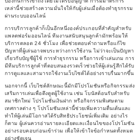
ป้องกันการเข้าถึงโดยไม่ได้รับอนุญาต การมีมาตรการ
เหล่านี้ช่วยสร้างความมั่นใจให้กับผู้เล่นเมื่อต้องทำธุรกรรม
ผ่านระบบออนไลน์
การบริการลูกค้าก็เป็นอีกหนึ่งองค์ประกอบที่สำคัญสำหรับ
แพลตฟอร์มออนไลน์ ทีมงานสนับสนุนลูกค้ามักพร้อมให้
บริการตลอด 24 ชั่วโมง เพื่อช่วยตอบคำถามหรือแก้ไข
ปัญหาที่ผู้เล่นอาจพบระหว่างการใช้งาน ไม่ว่าจะเป็นปัญหา
เกี่ยวกับบัญชีผู้ใช้ การทำธุรกรรม หรือการเข้าเล่นเกม การ
มีทีมบริการลูกค้าที่ตอบสนองรวดเร็วช่วยให้ผู้เล่นรู้สึกได้รับ
การดูแลและสามารถใช้งานเว็บไซต์ได้อย่างราบรื่นมากขึ้น
นอกจากนี้ เว็บไซต์ลักษณะนี้มักมีโปรโมชันหรือกิจกรรมส่ง
เสริมการเล่นเพื่อดึงดูดผู้ใช้งาน เช่น โบนัสต้อนรับสำหรับ
สมาชิกใหม่ โปรโมชั่นเงินฝาก หรือกิจกรรมพิเศษตาม
เทศกาลต่าง ๆ โปรโมชันเหล่านี้ช่วยเพิ่มความตื่นเต้นและ
ทำให้ผู้เล่นมีโอกาสได้รับสิทธิประโยชน์เพิ่มเติม อย่างไร
ก็ตาม ผู้เล่นควรอ่านรายละเอียดและเงื่อนไขของโปรโมชัน
อย่างรอบคอบก่อนเข้าร่วม เพื่อให้เข้าใจข้อกำหนดทั้งหมด
อย่างชัดเจน