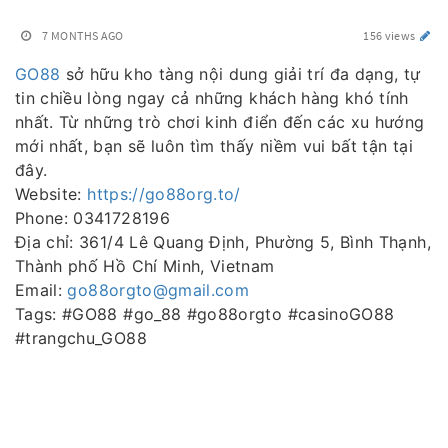
7 MONTHS AGO
156 views
GO88
sở hữu kho tàng nội dung giải trí đa dạng, tự
tin chiều lòng ngay cả những khách hàng khó tính
nhất. Từ những trò chơi kinh điển đến các xu hướng
mới nhất, bạn sẽ luôn tìm thấy niềm vui bất tận tại
đây.
Website:
https://go88org.to/
Phone: 0341728196
Địa chỉ: 361/4 Lê Quang Định, Phường 5, Bình Thạnh,
Thành phố Hồ Chí Minh, Vietnam
Email:
go88orgto@gmail.com
Tags: #GO88 #go_88 #go88orgto #casinoGO88
#trangchu_GO88