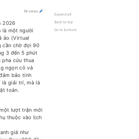
54 views
Expand all
Back to top
n 2026
n là một người
Go to bottom
 ảo (Virtual
g cần chờ đợi 90
ng 3 đến 5 phút
g pha cứu thua
ng ngọn cỏ và
đảm bảo tính
à giải trí, mà là
ật toán.
 một lượt trận mới
hụ thuộc vào lịch
anh giá như