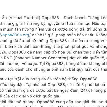
Ảo (Virtual Football) Oppa888 – Đánh Nhanh Thắng Lớ
 mạng giải trí trong kỷ nguyên trí tuệ nhân tạo Nếu bạ
n muốn tận hưởng niềm vui cá cược bóng đá, thì Bóng đá
://oppa888a.org/
chính là giải pháp hoàn hảo nhất. Khôn
u bóng đá ảo tại hệ thống Oppa888 chỉ diễn ra trong vò
ễn biến kịch tính: bàn thắng, thẻ phạt, phạt góc và nhữn
026, Oppa888 đã nâng cấp đồ họa 3D chân thực đến từ
oán RNG (Random Number Generator) đạt chuẩn quốc tế, 
ối cho mọi vé cược. Tại Oppa888, bóng đá ảo không chỉ l
iêu tốc dành cho những ai biết nắm bắt quy luật của thu
m vượt trội của bóng đá ảo trên hệ thống Oppa888
 đấu dày đặc: Tại nhà cái Oppa888, cứ mỗi 5 phút lại có
có thể tham gia cá cược bất kể ngày đêm, 24/7, không p
tế của các giải vô địch quốc gia.
giải đấu mô phỏng: Oppa888 cung cấp các giải đấu ảo d