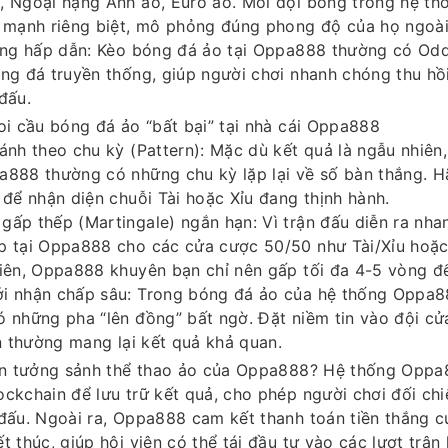
, Ngoại hạng Anh ảo, Euro ảo. Mỗi đội bóng trong hệ t
c mạnh riêng biệt, mô phỏng đúng phong độ của họ ngoài
ưởng hấp dẫn: Kèo bóng đá ảo tại Oppa888 thường có Od
ng đá truyền thống, giúp người chơi nhanh chóng thu hồi
đấu.
oi cầu bóng đá ảo “bất bại” tại nhà cái Oppa888
ánh theo chu kỳ (Pattern): Mặc dù kết quả là ngẫu nhiên
a888 thường có những chu kỳ lặp lại về số bàn thắng. H
 để nhận diện chuỗi Tài hoặc Xỉu đang thịnh hành.
ấp thếp (Martingale) ngắn hạn: Vì trận đấu diễn ra nha
p tại Oppa888 cho các cửa cược 50/50 như Tài/Xỉu hoặ
hiên, Oppa888 khuyên bạn chỉ nên gấp tối đa 4-5 vòng đ
i nhận chấp sâu: Trong bóng đá ảo của hệ thống Oppa8
 những pha “lên đồng” bất ngờ. Đặt niềm tin vào đội c
ên thường mang lại kết quả khả quan.
tin tưởng sảnh thể thao ảo của Oppa888? Hệ thống Opp
ckchain để lưu trữ kết quả, cho phép người chơi đối chi
đấu. Ngoài ra, Oppa888 cam kết thanh toán tiền thắng c
t thúc, giúp hội viên có thể tái đầu tư vào các lượt trận