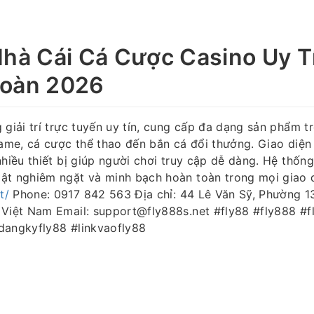
Nhà Cái Cá Cược Casino Uy T
Toàn 2026
 giải trí trực tuyến uy tín, cung cấp đa dạng sản phẩm tr
game, cá cược thể thao đến bắn cá đổi thưởng. Giao diện 
nhiều thiết bị giúp người chơi truy cập dễ dàng. Hệ thốn
ật nghiêm ngặt và minh bạch hoàn toàn trong mọi giao d
t/
Phone: 0917 842 563 Địa chỉ: 44 Lê Văn Sỹ, Phường 1
 Việt Nam Email: support@fly888s.net #fly88 #fly888 #f
dangkyfly88 #linkvaofly88