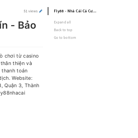
Fly88 - Nhà Cái Cá Cược Casino Uy Tín - Bảo Mật An Toàn 2026
51 views
ín - Bảo
Expand all
Back to top
Go to bottom
ò chơi từ casino
thân thiện và
g thanh toán
ịch. Website:
3, Quận 3, Thành
ly88nhacai