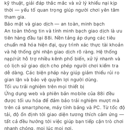
kỹ thuật, giải đáp thắc mắc và xử lý khiếu nại kịp
thời — yếu tố quan trọng giúp người chơi yên tâm
tham gia.
Bảo mật và giao dịch — an toàn, minh bạch
An toàn thông tin và tính minh bạch giao dịch là ưu
tiên hàng đầu tại 88i. Nền tảng áp dụng các tiêu
chuẩn mã hóa hiện đại, quy trình xác thực tài khoản
và hệ thống ghi nhận giao dịch rõ ràng. Hệ thống
nạp/rút hỗ trợ nhiều kênh phổ biến, xử lý nhanh và
có lịch sử giao dịch cho phép người chơi kiểm tra
dễ dàng. Các biện pháp này giúp giảm thiểu rủi ro
gian lận và bảo vệ quyền lợi người dùng.
Tối ưu trải nghiệm trên mọi thiết bị
Ứng dụng web và phiên bản mobile của 88i đều
được tối ưu hóa để đảm bảo trải nghiệm mượt mà
trên cả smartphone, máy tính bảng và PC. Từ tốc độ
tải, độ ổn định tới giao diện tương thích cảm ứng —
tất cả đều hướng tới việc giúp bạn tiếp cận trò chơi
nhanh chóng, mọi lúc mọi nơi.