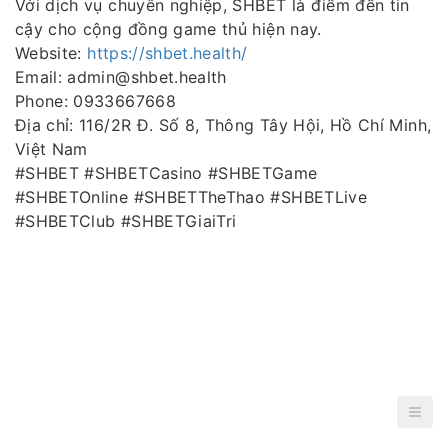
Với dịch vụ chuyên nghiệp, SHBET là điểm đến tin
cậy cho cộng đồng game thủ hiện nay.
Website:
https://shbet.health/
Email: admin@shbet.health
Phone: 0933667668
Địa chỉ: 116/2R Đ. Số 8, Thông Tây Hội, Hồ Chí Minh,
Việt Nam
#SHBET #SHBETCasino #SHBETGame
#SHBETOnline #SHBETTheThao #SHBETLive
#SHBETClub #SHBETGiaiTri