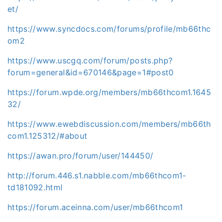
et/
https://www.syncdocs.com/forums/profile/mb66thc
om2
https://www.uscgq.com/forum/posts.php?
forum=general&id=670146&page=1#post0
https://forum.wpde.org/members/mb66thcom1.1645
32/
https://www.ewebdiscussion.com/members/mb66th
com1.125312/#about
https://awan.pro/forum/user/144450/
http://forum.446.s1.nabble.com/mb66thcom1-
td181092.html
https://forum.aceinna.com/user/mb66thcom1