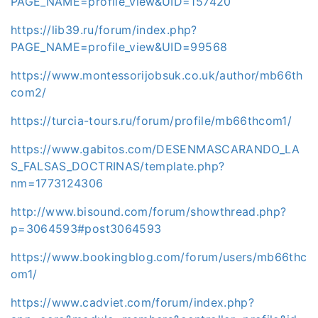
PAGE_NAME=profile_view&UID=157420
https://lib39.ru/forum/index.php?
PAGE_NAME=profile_view&UID=99568
https://www.montessorijobsuk.co.uk/author/mb66th
com2/
https://turcia-tours.ru/forum/profile/mb66thcom1/
https://www.gabitos.com/DESENMASCARANDO_LA
S_FALSAS_DOCTRINAS/template.php?
nm=1773124306
http://www.bisound.com/forum/showthread.php?
p=3064593#post3064593
https://www.bookingblog.com/forum/users/mb66thc
om1/
https://www.cadviet.com/forum/index.php?