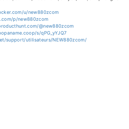
docker.com/u/new880zcom
px.com/p/new880zcom
.producthunt.com/@new880zcom
coopaname.coop/s/qPG_yYJQ7
.net/support/utilisateurs/NEW880zcom/