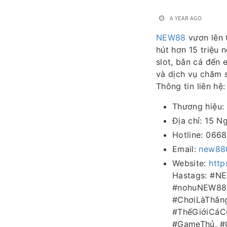
A YEAR AGO
NEW88
vươn lên 
hút hơn 15 triệu 
slot, bắn cá đến 
và dịch vụ chăm 
Thông tin liên hệ:
Thương hiệu
Địa chỉ: 15 N
Hotline: 066
Email:
new88
Website:
http
Hastags: #N
#nohuNEW88
#ChơiLàThắn
#ThếGiớiCáC
#GameThủ, #