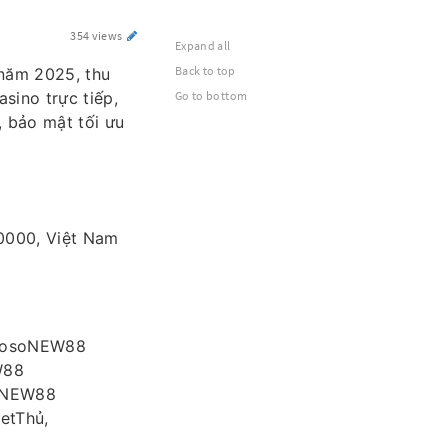
354 views
Expand all
Back to top
 năm 2025, thu
sino trực tiếp,
Go to bottom
, bảo mật tối ưu
00000, Việt Nam
xosoNEW88
W88
oNEW88
tThủ,