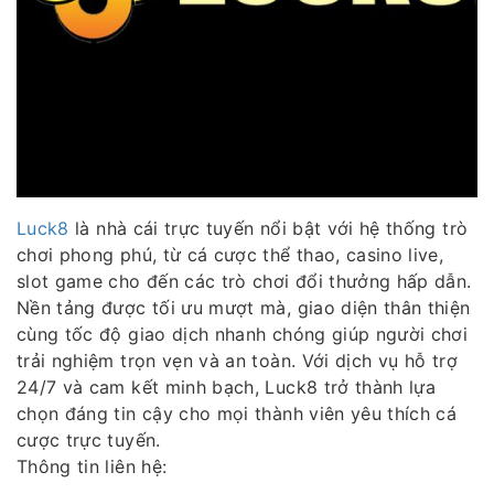
Luck8
là nhà cái trực tuyến nổi bật với hệ thống trò
chơi phong phú, từ cá cược thể thao, casino live,
slot game cho đến các trò chơi đổi thưởng hấp dẫn.
Nền tảng được tối ưu mượt mà, giao diện thân thiện
cùng tốc độ giao dịch nhanh chóng giúp người chơi
trải nghiệm trọn vẹn và an toàn. Với dịch vụ hỗ trợ
24/7 và cam kết minh bạch, Luck8 trở thành lựa
chọn đáng tin cậy cho mọi thành viên yêu thích cá
cược trực tuyến.
Thông tin liên hệ: