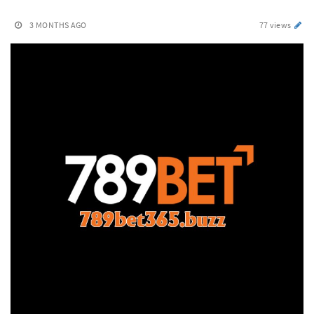
3 MONTHS AGO
77 views