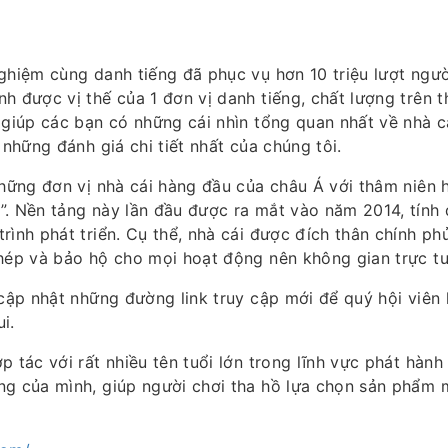
ghiệm cùng danh tiếng đã phục vụ hơn 10 triệu lượt ngườ
h được vị thế của 1 đơn vị danh tiếng, chất lượng trên t
 giúp các bạn có những cái nhìn tổng quan nhất về nhà c
 những đánh giá chi tiết nhất của chúng tôi.
những đơn vị nhà cái hàng đầu của châu Á với thâm niên 
”. Nền tảng này lần đầu được ra mắt vào năm 2014, tính
rình phát triển. Cụ thể, nhà cái được đích thân chính ph
phép và bảo hộ cho mọi hoạt động nên không gian trực t
 cập nhật những đường link truy cập mới để quý hội viên
i.
p tác với rất nhiều tên tuổi lớn trong lĩnh vực phát hàn
ng của mình, giúp người chơi tha hồ lựa chọn sản phẩm m