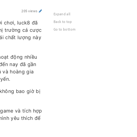
205 views
Expand all
Back to top
i chơi, luck8 đã
hị trường cá cược
Go to bottom
ái chất lượng này
hoạt động nhiều
 đến nay đã gần
ủ và hoàng gia
uyến.
 không bao giờ bị
h game và tích hợp
ình yêu thích để