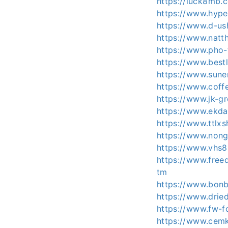
https://luck8mb.
https://www.hype
https://www.d-us
https://www.natt
https://www.pho
https://www.best
https://www.sun
https://www.cof
https://www.jk-g
https://www.ekda
https://www.ttlx
https://www.non
https://www.vhs
https://www.fre
tm
https://www.bon
https://www.drie
https://www.fw-f
https://www.cemk