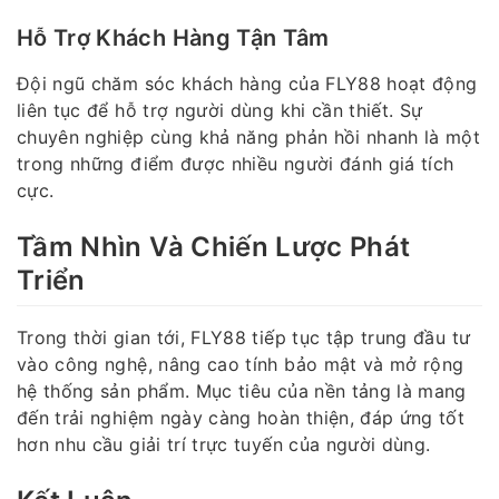
Hỗ Trợ Khách Hàng Tận Tâm
Đội ngũ chăm sóc khách hàng của FLY88 hoạt động
liên tục để hỗ trợ người dùng khi cần thiết. Sự
chuyên nghiệp cùng khả năng phản hồi nhanh là một
trong những điểm được nhiều người đánh giá tích
cực.
Tầm Nhìn Và Chiến Lược Phát
Triển
Trong thời gian tới, FLY88 tiếp tục tập trung đầu tư
vào công nghệ, nâng cao tính bảo mật và mở rộng
hệ thống sản phẩm. Mục tiêu của nền tảng là mang
đến trải nghiệm ngày càng hoàn thiện, đáp ứng tốt
hơn nhu cầu giải trí trực tuyến của người dùng.