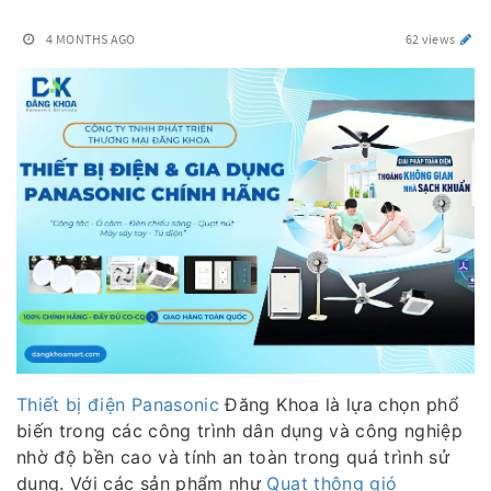
4 MONTHS AGO
62 views
Thiết bị điện Panasonic
Đăng Khoa là lựa chọn phổ
biến trong các công trình dân dụng và công nghiệp
nhờ độ bền cao và tính an toàn trong quá trình sử
dụng. Với các sản phẩm như
Quạt thông gió